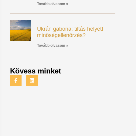
Tovább olvasom »
Ukrán gabona: tiltás helyett
minőségellenőrzés?
Tovább olvasom »
Kövess minket