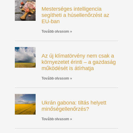
Mesterséges intelligencia
segítheti a húsellenőrzést az
EU-ban
Tovább olvasom »
Az új klímatörvény nem csak a
környezetet érinti – a gazdaság
működését is átírhatja
Tovább olvasom »
Ukrán gabona: tiltás helyett
minőségellenőrzés?
Tovább olvasom »