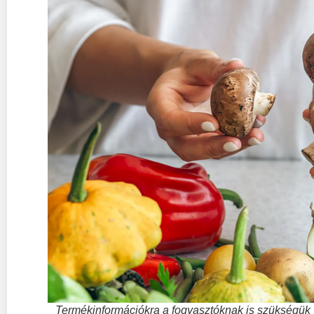
Termékinformációkra a fogyasztóknak is szükségük 