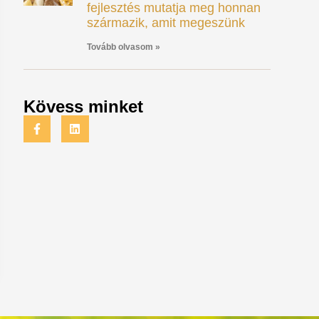
fejlesztés mutatja meg honnan
származik, amit megeszünk
Tovább olvasom »
Kövess minket