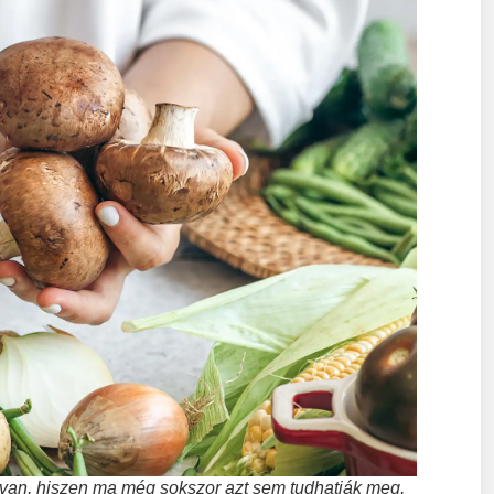
van, hiszen ma még sokszor azt sem tudhatják meg,