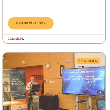
TOVÁBB OLVASOM »
2022.05.30.
QSTS HÍREK